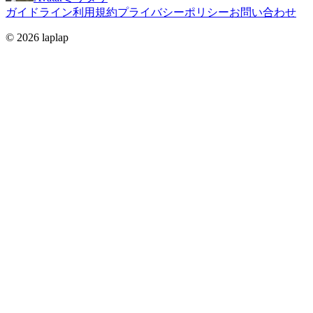
ガイドライン
利用規約
プライバシーポリシー
お問い合わせ
© 2026 laplap